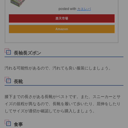
posted with
カエレバ
楽天市場
Amazon
長袖長ズボン
汚れる可能性があるので、汚れても良い服装にしましょう。
長靴
膝下までの長さがある長靴がベストです。また、スニーカーとサ
イズの規程が異なるので、長靴を履いて歩いたり、屈伸をしたり
してサイズが適切か確認してから購入しましょう。
食事