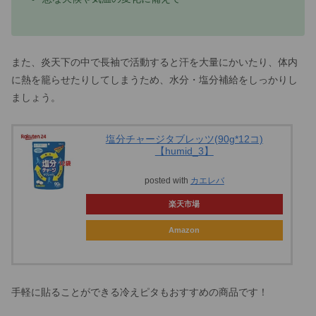
また、炎天下の中で長袖で活動すると汗を大量にかいたり、体内
に熱を籠らせたりしてしまうため、水分・塩分補給をしっかりし
ましょう。
塩分チャージタブレッツ(90g*12コ)
【humid_3】
posted with
カエレバ
楽天市場
Amazon
手軽に貼ることができる冷えピタもおすすめの商品です！