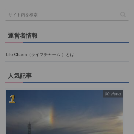
運営者情報
Life Charm（ライフチャーム ）とは
人気記事
90 views