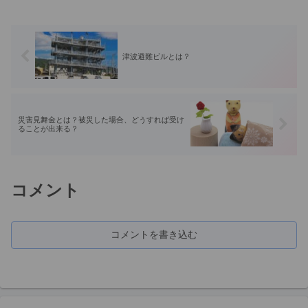
津波避難ビルとは？
災害見舞金とは？被災した場合、どうすれば受け
ることが出来る？
コメント
コメントを書き込む