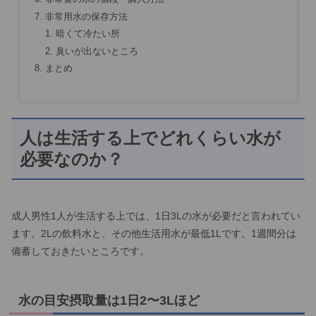
非常用水の保存方法
暗くて冷たい所
臭いが出ないところ
まとめ
人は生活する上でどれくらい水が
必要なのか？
成人男性1人が生活する上では、1日3Lの水が必要だと言われてい
ます。2Lの飲料水と、その他生活用水が最低1Lです。1週間分は
備蓄しておきたいところです。
水の目安摂取量は1日2〜3Lほど