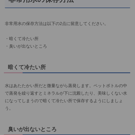
非常用水の保存方法は以下の2点に留意してください。
・暗くて冷たい所
・臭いが出ないところ
暗くて冷たい所
水はあたたかい所だと微量ながら蒸発します。ペットボトルの中
で蒸発を繰り返すとミネラルが下に沈殿したり、美味しくない水
になってしまうので暗くて冷たい所で保存するようにしましょ
う。
臭いが出ないところ