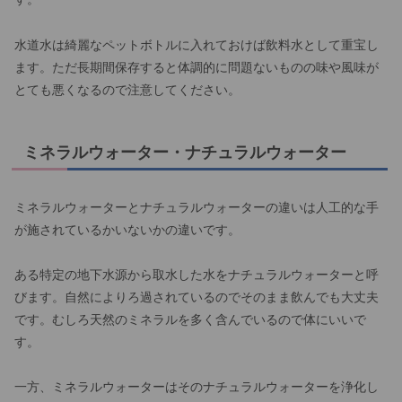
水道水は綺麗なペットボトルに入れておけば飲料水として重宝し
ます。ただ長期間保存すると体調的に問題ないものの味や風味が
とても悪くなるので注意してください。
ミネラルウォーター・ナチュラルウォーター
ミネラルウォーターとナチュラルウォーターの違いは人工的な手
が施されているかいないかの違いです。
ある特定の地下水源から取水した水をナチュラルウォーターと呼
びます。自然によりろ過されているのでそのまま飲んでも大丈夫
です。むしろ天然のミネラルを多く含んでいるので体にいいで
す。
一方、ミネラルウォーターはそのナチュラルウォーターを浄化し