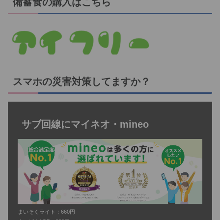
備蓄食の購入はこちら
スマホの災害対策してますか？
サブ回線にマイネオ・mineo
まいそくライト：660円