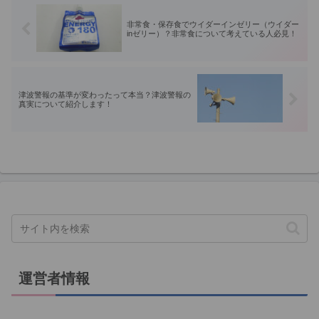
非常食・保存食でウイダーインゼリー（ウイダー
inゼリー）？非常食について考えている人必見！
津波警報の基準が変わったって本当？津波警報の
真実について紹介します！
運営者情報