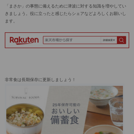
「まさか」の事態に備えるために津波に対する知識を増やしてい
きましょう。役に立ったと感じたらシェアなどよろしくお願いし
ます。
非常食は長期保存に更新しましょう！