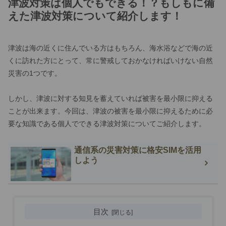
津波対策は個人でもできる！？もしもに備
えた津波対策について紹介します！
津波は海の近くに住んでいる方はもちろん、海水浴などで海の近
くに訪れた方にとって、常に警戒しておかなければいけない自然
災害の1つです。
しかし、津波に対する知見を蓄えていれば被害を最小限に抑える
ことが出来ます。今回は、津波の被害を最小限に抑えるために必
要な知識である個人でできる津波対策についてご紹介します。
通信系の災害対策に格安SIMを活用
しよう
目次