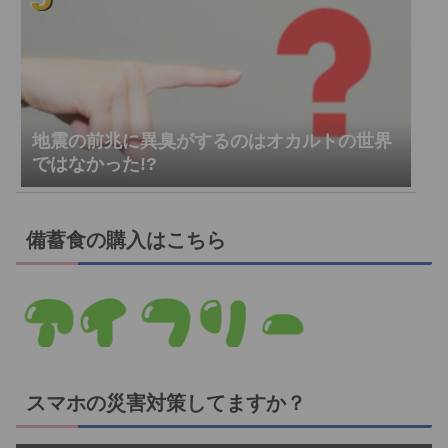
地震の前兆に異臭がするのはオカルトの世界
ではなかった!?
備蓄食の購入はこちら
スマホの災害対策してますか？