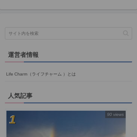
運営者情報
Life Charm（ライフチャーム ）とは
人気記事
90 views