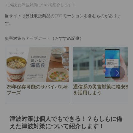
に備えた津波対策について紹介します！
当サイトは弊社取扱商品のプロモーションを含むものがありま
す。
災害対策もアップデート（おすすめ記事）
25年保存可能のサバイバル®︎
通信系の災害対策に格安SI
フーズ
を活用しよう
津波対策は個人でもできる！？もしもに備
えた津波対策について紹介します！