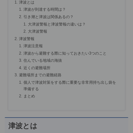
津波とは
津波が到達する時間は？
引き潮と津波は関係あるの？
大津波警報と津波警報の違いは？
大津波警報
津波警報
津波注意報
津波から避難する際に知っておきたい3つのこと
住んでいる地域の海抜
近くの避難場所
避難場所までの避難経路
個人で津波対策をする際に重要な非常用持ち出し袋を
準備する
まとめ
津波とは