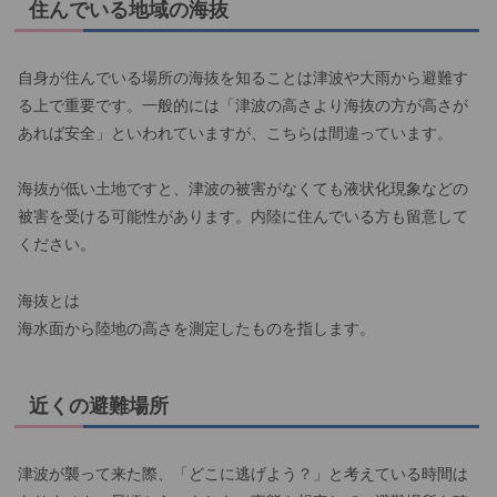
住んでいる地域の海抜
自身が住んでいる場所の海抜を知ることは津波や大雨から避難す
る上で重要です。一般的には「津波の高さより海抜の方が高さが
あれば安全」といわれていますが、こちらは間違っています。
海抜が低い土地ですと、津波の被害がなくても液状化現象などの
被害を受ける可能性があります。内陸に住んでいる方も留意して
ください。
海抜とは
海水面から陸地の高さを測定したものを指します。
近くの避難場所
津波が襲って来た際、「どこに逃げよう？」と考えている時間は